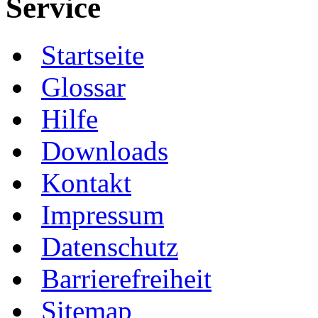
Service
Startseite
Glossar
Hilfe
Downloads
Kontakt
Impressum
Datenschutz
Barrierefreiheit
Sitemap