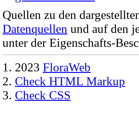
Quellen zu den dargestellte
Datenquellen
und auf den je
unter der Eigenschafts-Besc
2023
FloraWeb
Check HTML Markup
Check CSS