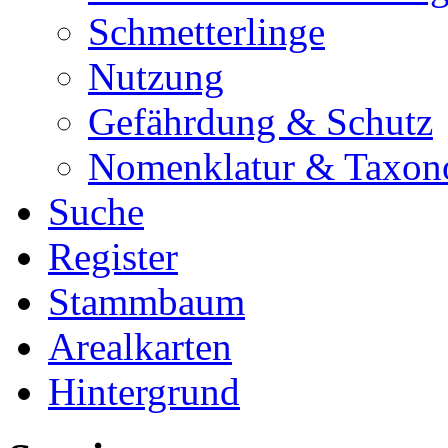
Schmetterlinge
Nutzung
Gefährdung & Schutz
Nomenklatur & Taxon
Suche
Register
Stammbaum
Arealkarten
Hintergrund