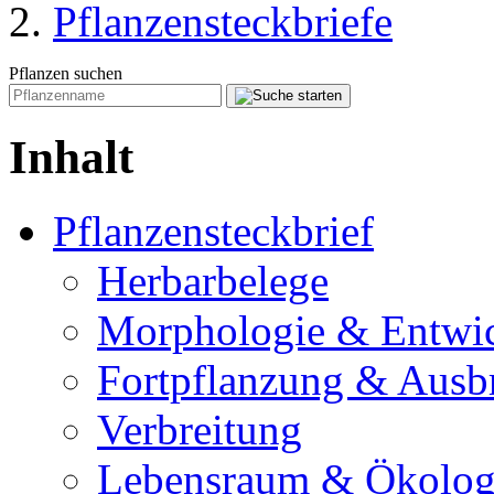
Pflanzensteckbriefe
Pflanzen suchen
Inhalt
Pflanzensteckbrief
Herbarbelege
Morphologie & Entwi
Fortpflanzung & Ausb
Verbreitung
Lebensraum & Ökolog