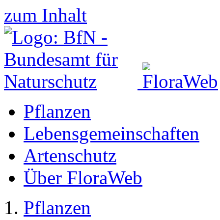
zum Inhalt
Pflanzen
Lebensgemeinschaften
Artenschutz
Über FloraWeb
Pflanzen