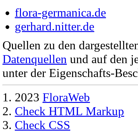
flora-germanica.de
gerhard.nitter.de
Quellen zu den dargestellte
Datenquellen
und auf den je
unter der Eigenschafts-Besc
2023
FloraWeb
Check HTML Markup
Check CSS