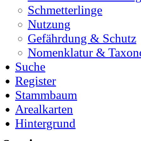
Schmetterlinge
Nutzung
Gefährdung & Schutz
Nomenklatur & Taxon
Suche
Register
Stammbaum
Arealkarten
Hintergrund