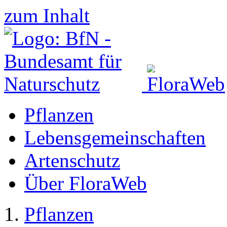
zum Inhalt
Pflanzen
Lebensgemeinschaften
Artenschutz
Über FloraWeb
Pflanzen