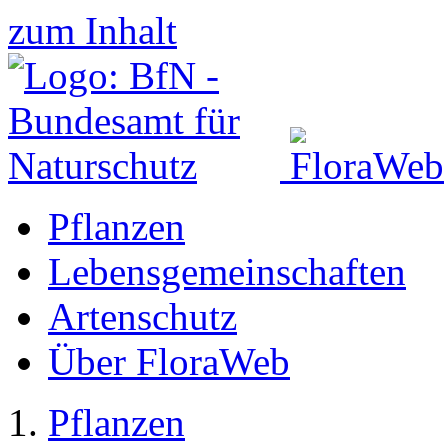
zum Inhalt
Pflanzen
Lebensgemeinschaften
Artenschutz
Über FloraWeb
Pflanzen