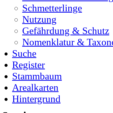
Schmetterlinge
Nutzung
Gefährdung & Schutz
Nomenklatur & Taxon
Suche
Register
Stammbaum
Arealkarten
Hintergrund