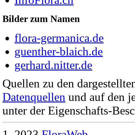
Bilder zum Namen
flora-germanica.de
guenther-blaich.de
gerhard.nitter.de
Quellen zu den dargestellte
Datenquellen
und auf den je
unter der Eigenschafts-Besc
2023
FloraWeb