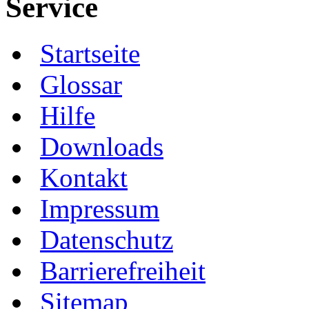
Service
Startseite
Glossar
Hilfe
Downloads
Kontakt
Impressum
Datenschutz
Barrierefreiheit
Sitemap