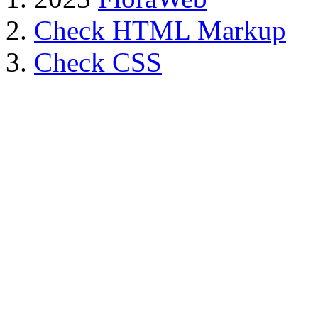
Check HTML Markup
Check CSS