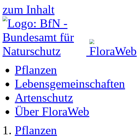
zum Inhalt
Pflanzen
Lebensgemeinschaften
Artenschutz
Über FloraWeb
Pflanzen