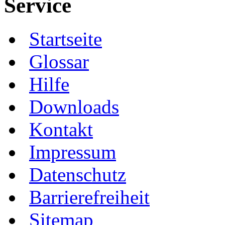
Service
Startseite
Glossar
Hilfe
Downloads
Kontakt
Impressum
Datenschutz
Barrierefreiheit
Sitemap