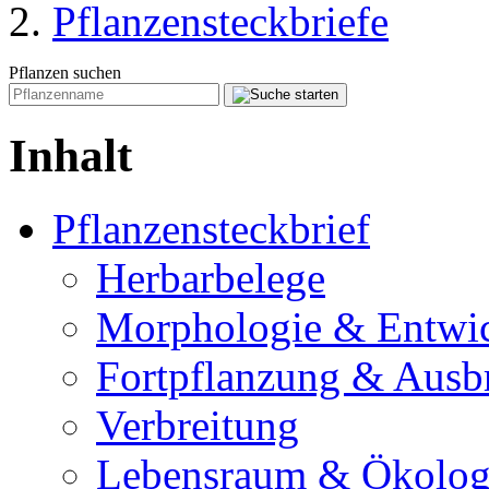
Pflanzensteckbriefe
Pflanzen suchen
Inhalt
Pflanzensteckbrief
Herbarbelege
Morphologie & Entwi
Fortpflanzung & Ausb
Verbreitung
Lebensraum & Ökolog