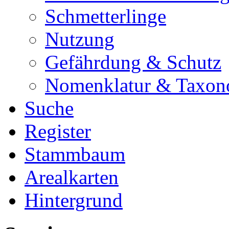
Schmetterlinge
Nutzung
Gefährdung & Schutz
Nomenklatur & Taxon
Suche
Register
Stammbaum
Arealkarten
Hintergrund