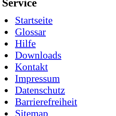
Service
Startseite
Glossar
Hilfe
Downloads
Kontakt
Impressum
Datenschutz
Barrierefreiheit
Sitemap