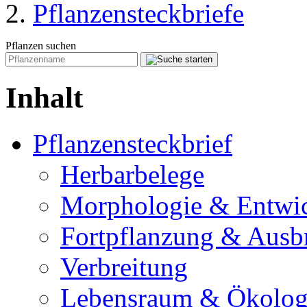
Pflanzensteckbriefe
Pflanzen suchen
Inhalt
Pflanzensteckbrief
Herbarbelege
Morphologie & Entwi
Fortpflanzung & Ausb
Verbreitung
Lebensraum & Ökolog