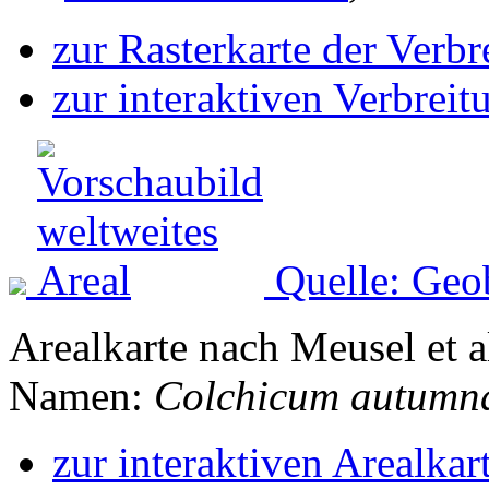
zur Rasterkarte der Verb
zur interaktiven Verbreit
Quelle: Geo
Arealkarte nach Meusel et a
Namen:
Colchicum autumn
zur interaktiven Arealkar