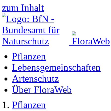
zum Inhalt
Pflanzen
Lebensgemeinschaften
Artenschutz
Über FloraWeb
Pflanzen