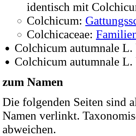
identisch mit
Colchicu
Colchicum:
Gattungssc
Colchicaceae:
Familien
Colchicum autumnale L.
Colchicum autumnale L.
zum Namen
Die folgenden Seiten sind a
Namen verlinkt. Taxonomi
abweichen.