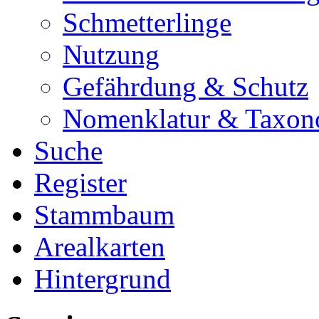
Schmetterlinge
Nutzung
Gefährdung & Schutz
Nomenklatur & Taxon
Suche
Register
Stammbaum
Arealkarten
Hintergrund