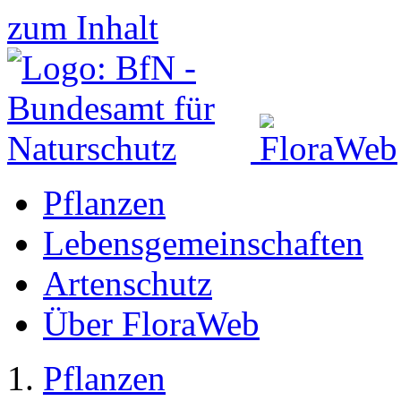
zum Inhalt
Pflanzen
Lebensgemeinschaften
Artenschutz
Über FloraWeb
Pflanzen