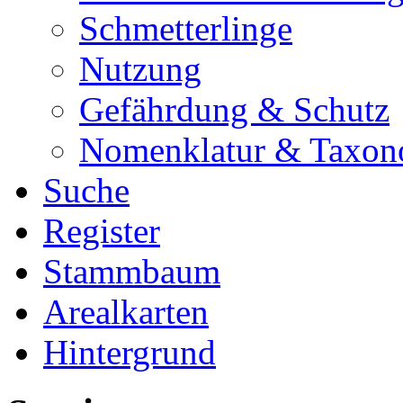
Schmetterlinge
Nutzung
Gefährdung & Schutz
Nomenklatur & Taxon
Suche
Register
Stammbaum
Arealkarten
Hintergrund