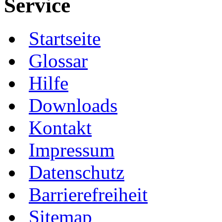
Service
Startseite
Glossar
Hilfe
Downloads
Kontakt
Impressum
Datenschutz
Barrierefreiheit
Sitemap