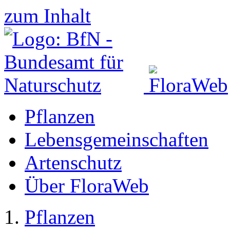
zum Inhalt
Pflanzen
Lebensgemeinschaften
Artenschutz
Über FloraWeb
Pflanzen