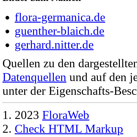
flora-germanica.de
guenther-blaich.de
gerhard.nitter.de
Quellen zu den dargestellte
Datenquellen
und auf den je
unter der Eigenschafts-Besc
2023
FloraWeb
Check HTML Markup