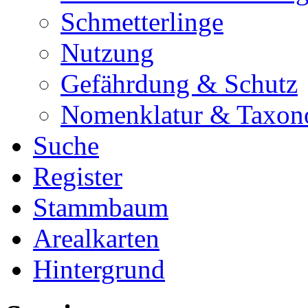
Schmetterlinge
Nutzung
Gefährdung & Schutz
Nomenklatur & Taxon
Suche
Register
Stammbaum
Arealkarten
Hintergrund