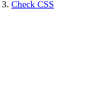
Check CSS