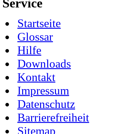
Service
Startseite
Glossar
Hilfe
Downloads
Kontakt
Impressum
Datenschutz
Barrierefreiheit
Sitemap