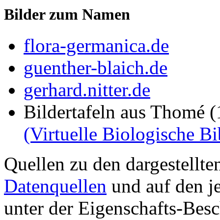
Bilder zum Namen
flora-germanica.de
guenther-blaich.de
gerhard.nitter.de
Bildertafeln aus Thomé 
(Virtuelle Biologische Bi
Quellen zu den dargestellte
Datenquellen
und auf den je
unter der Eigenschafts-Besc