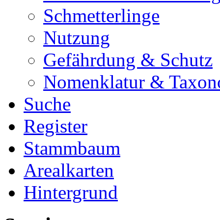
Schmetterlinge
Nutzung
Gefährdung & Schutz
Nomenklatur & Taxon
Suche
Register
Stammbaum
Arealkarten
Hintergrund