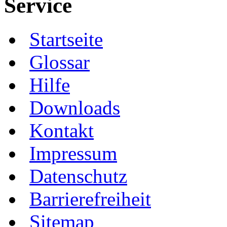
Service
Startseite
Glossar
Hilfe
Downloads
Kontakt
Impressum
Datenschutz
Barrierefreiheit
Sitemap