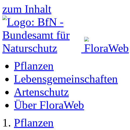
zum Inhalt
Pflanzen
Lebensgemeinschaften
Artenschutz
Über FloraWeb
Pflanzen