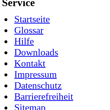
Service
Startseite
Glossar
Hilfe
Downloads
Kontakt
Impressum
Datenschutz
Barrierefreiheit
Sitemap