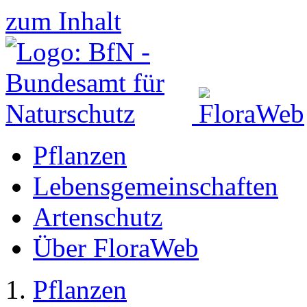
zum Inhalt
Pflanzen
Lebensgemeinschaften
Artenschutz
Über FloraWeb
Pflanzen