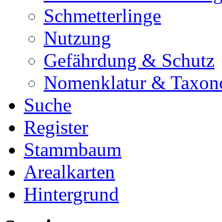
Schmetterlinge
Nutzung
Gefährdung & Schutz
Nomenklatur & Taxon
Suche
Register
Stammbaum
Arealkarten
Hintergrund