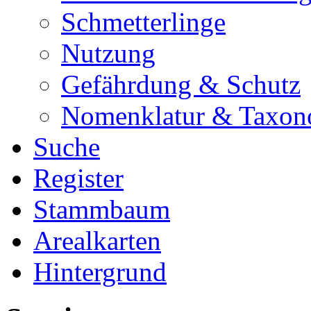
Schmetterlinge
Nutzung
Gefährdung & Schutz
Nomenklatur & Taxon
Suche
Register
Stammbaum
Arealkarten
Hintergrund