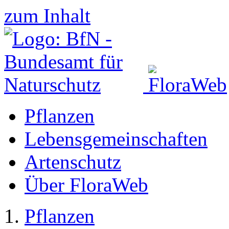
zum Inhalt
Pflanzen
Lebensgemeinschaften
Artenschutz
Über FloraWeb
Pflanzen