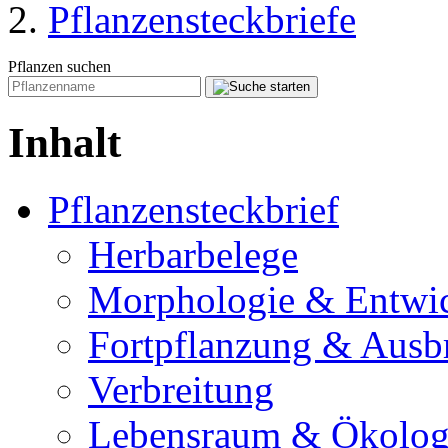
Pflanzensteckbriefe
Pflanzen suchen
Inhalt
Pflanzensteckbrief
Herbarbelege
Morphologie & Entwi
Fortpflanzung & Ausb
Verbreitung
Lebensraum & Ökolog