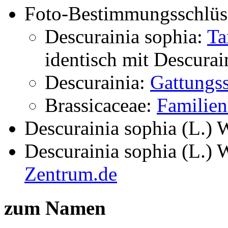
Foto-Bestimmungsschlüs
Descurainia sophia:
Ta
identisch mit
Descurai
Descurainia:
Gattungss
Brassicaceae:
Familien
Descurainia sophia (L.) 
Descurainia sophia (L.) 
Zentrum.de
zum Namen