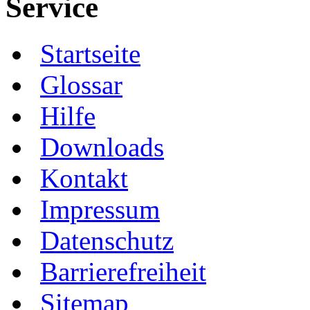
Service
Startseite
Glossar
Hilfe
Downloads
Kontakt
Impressum
Datenschutz
Barrierefreiheit
Sitemap