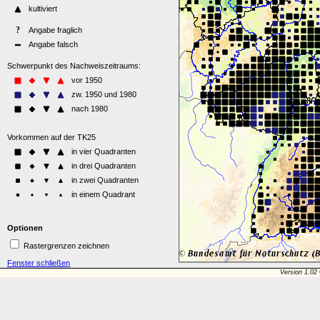
Optionen
Rastergrenzen zeichnen
Fenster schließen
Version 1.02