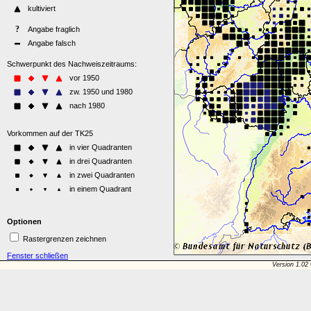
Optionen
Rastergrenzen zeichnen
Fenster schließen
Version 1.02