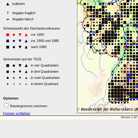
Optionen
Rastergrenzen zeichnen
Fenster schließen
Version 1.02