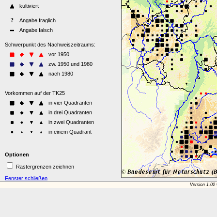
Optionen
Rastergrenzen zeichnen
Fenster schließen
Version 1.02