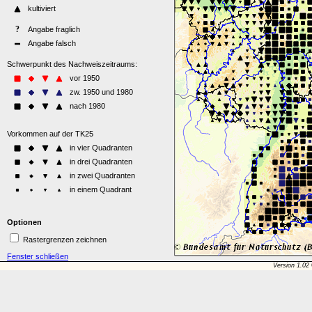
Optionen
Rastergrenzen zeichnen
Fenster schließen
Version 1.02