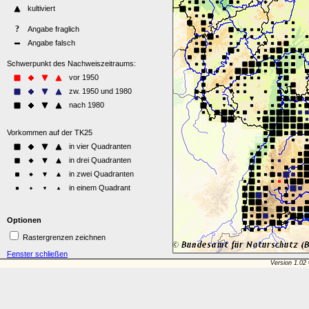
Optionen
Rastergrenzen zeichnen
Fenster schließen
Version 1.02