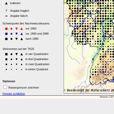
Optionen
Rastergrenzen zeichnen
Fenster schließen
Version 1.02