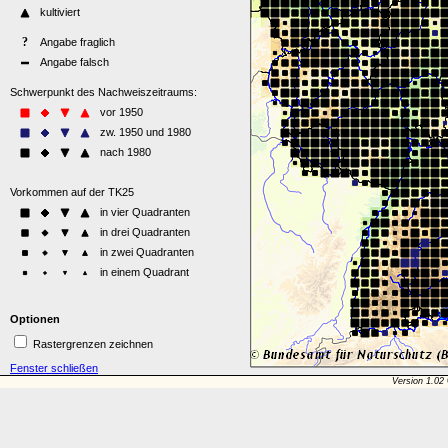
Optionen
Rastergrenzen zeichnen
Fenster schließen
Version 1.02