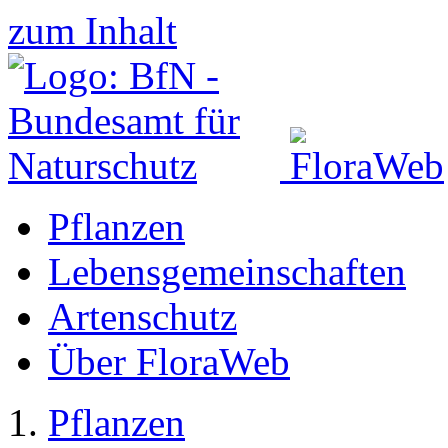
zum Inhalt
Pflanzen
Lebensgemeinschaften
Artenschutz
Über FloraWeb
Pflanzen