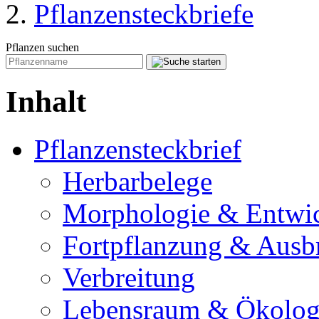
Pflanzensteckbriefe
Pflanzen suchen
Inhalt
Pflanzensteckbrief
Herbarbelege
Morphologie & Entwi
Fortpflanzung & Ausb
Verbreitung
Lebensraum & Ökolog