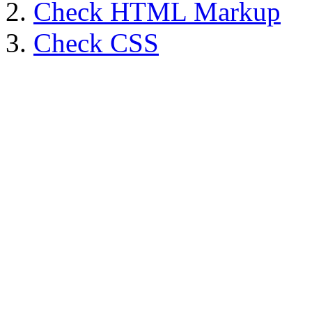
Check HTML Markup
Check CSS