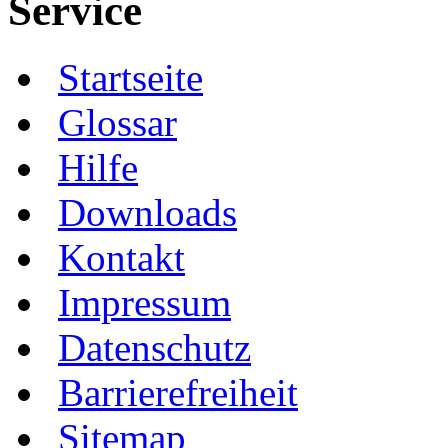
Service
Startseite
Glossar
Hilfe
Downloads
Kontakt
Impressum
Datenschutz
Barrierefreiheit
Sitemap