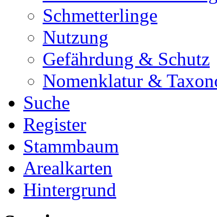
Schmetterlinge
Nutzung
Gefährdung & Schutz
Nomenklatur & Taxon
Suche
Register
Stammbaum
Arealkarten
Hintergrund