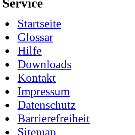
Service
Startseite
Glossar
Hilfe
Downloads
Kontakt
Impressum
Datenschutz
Barrierefreiheit
Sitemap