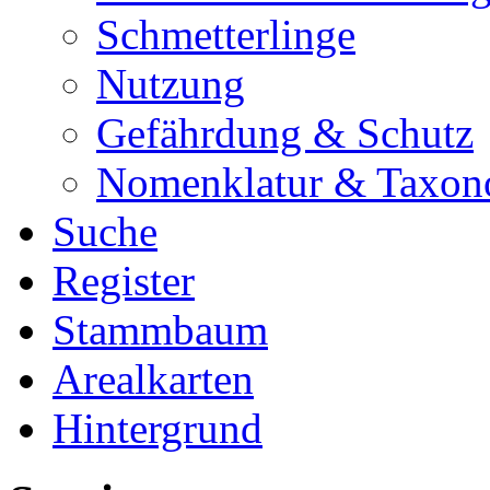
Schmetterlinge
Nutzung
Gefährdung & Schutz
Nomenklatur & Taxon
Suche
Register
Stammbaum
Arealkarten
Hintergrund