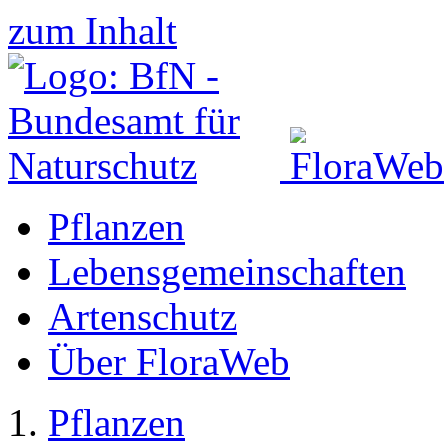
zum Inhalt
Pflanzen
Lebensgemeinschaften
Artenschutz
Über FloraWeb
Pflanzen