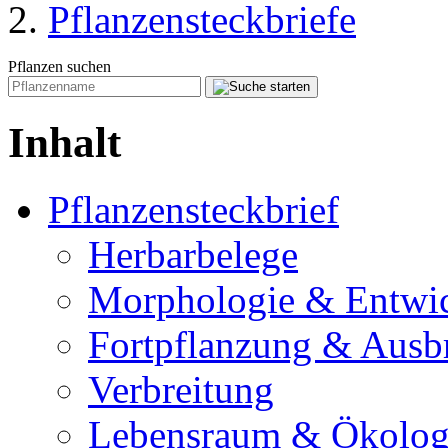
Pflanzensteckbriefe
Pflanzen suchen
Inhalt
Pflanzensteckbrief
Herbarbelege
Morphologie & Entwi
Fortpflanzung & Ausb
Verbreitung
Lebensraum & Ökolog