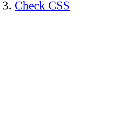
Check CSS