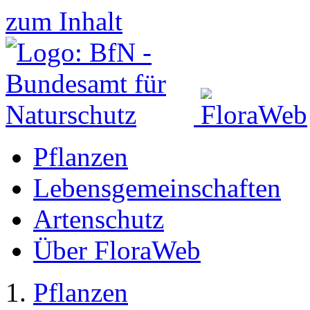
zum Inhalt
Pflanzen
Lebensgemeinschaften
Artenschutz
Über FloraWeb
Pflanzen