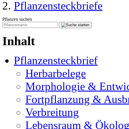
Pflanzensteckbriefe
Pflanzen suchen
Inhalt
Pflanzensteckbrief
Herbarbelege
Morphologie & Entwi
Fortpflanzung & Ausb
Verbreitung
Lebensraum & Ökolog