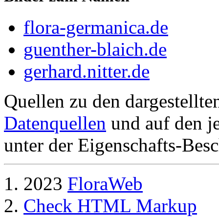
flora-germanica.de
guenther-blaich.de
gerhard.nitter.de
Quellen zu den dargestellte
Datenquellen
und auf den je
unter der Eigenschafts-Besc
2023
FloraWeb
Check HTML Markup