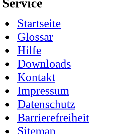
Service
Startseite
Glossar
Hilfe
Downloads
Kontakt
Impressum
Datenschutz
Barrierefreiheit
Sitemap