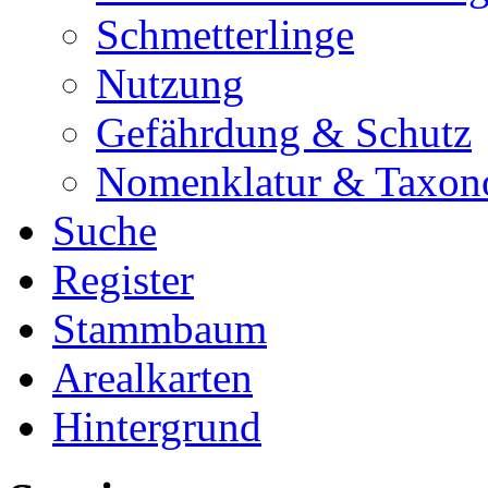
Schmetterlinge
Nutzung
Gefährdung & Schutz
Nomenklatur & Taxon
Suche
Register
Stammbaum
Arealkarten
Hintergrund