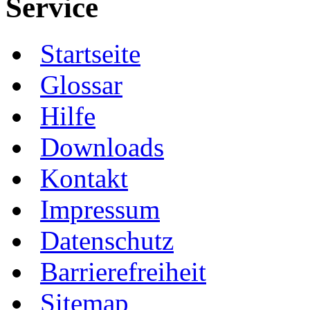
Service
Startseite
Glossar
Hilfe
Downloads
Kontakt
Impressum
Datenschutz
Barrierefreiheit
Sitemap