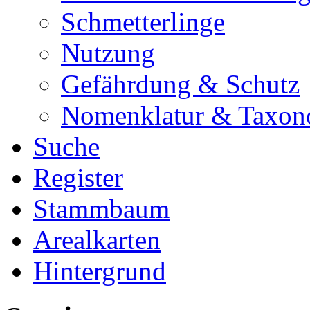
Schmetterlinge
Nutzung
Gefährdung & Schutz
Nomenklatur & Taxon
Suche
Register
Stammbaum
Arealkarten
Hintergrund