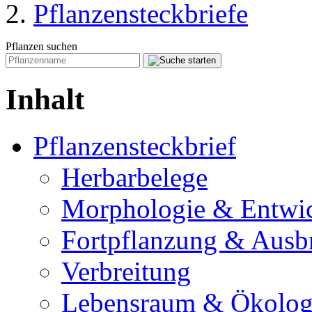
Pflanzensteckbriefe
Pflanzen suchen
Inhalt
Pflanzensteckbrief
Herbarbelege
Morphologie & Entwi
Fortpflanzung & Ausb
Verbreitung
Lebensraum & Ökolog