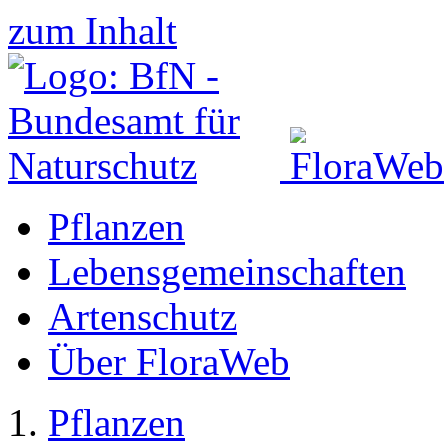
zum Inhalt
Pflanzen
Lebensgemeinschaften
Artenschutz
Über FloraWeb
Pflanzen