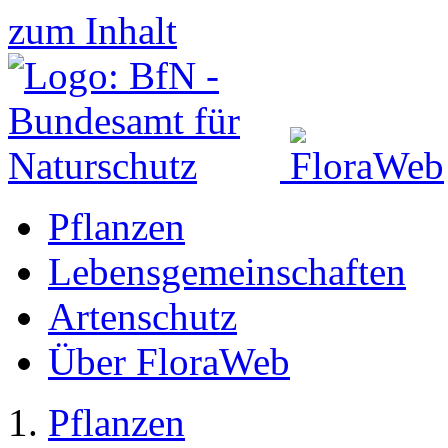
zum Inhalt
Pflanzen
Lebensgemeinschaften
Artenschutz
Über FloraWeb
Pflanzen