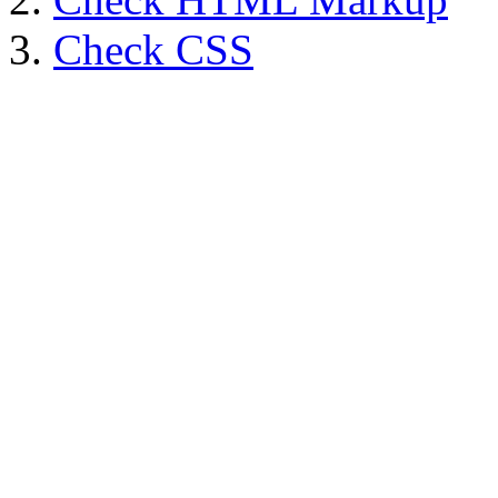
Check CSS