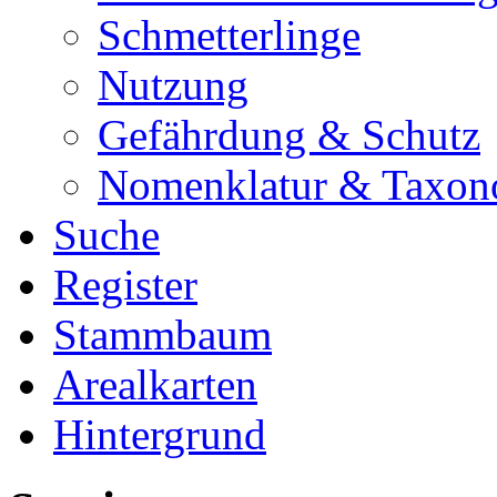
Schmetterlinge
Nutzung
Gefährdung & Schutz
Nomenklatur & Taxon
Suche
Register
Stammbaum
Arealkarten
Hintergrund