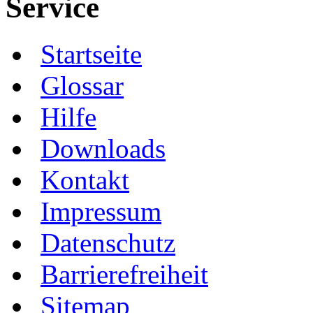
Service
Startseite
Glossar
Hilfe
Downloads
Kontakt
Impressum
Datenschutz
Barrierefreiheit
Sitemap