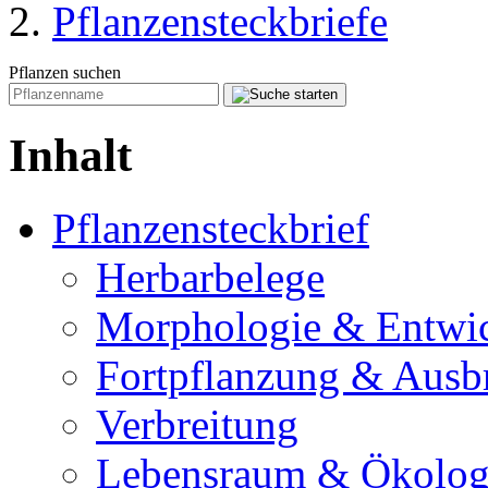
Pflanzensteckbriefe
Pflanzen suchen
Inhalt
Pflanzensteckbrief
Herbarbelege
Morphologie & Entwi
Fortpflanzung & Ausb
Verbreitung
Lebensraum & Ökolog