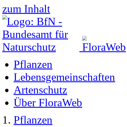
zum Inhalt
Pflanzen
Lebensgemeinschaften
Artenschutz
Über FloraWeb
Pflanzen