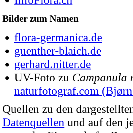
Bilder zum Namen
flora-germanica.de
guenther-blaich.de
gerhard.nitter.de
UV-Foto zu
Campanula r
naturfotograf.com (Bjørn
Quellen zu den dargestellte
Datenquellen
und auf den je