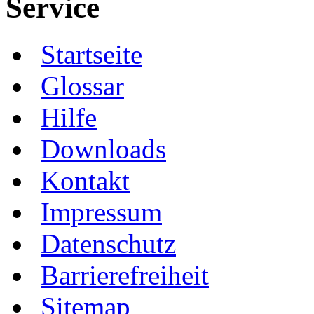
Service
Startseite
Glossar
Hilfe
Downloads
Kontakt
Impressum
Datenschutz
Barrierefreiheit
Sitemap