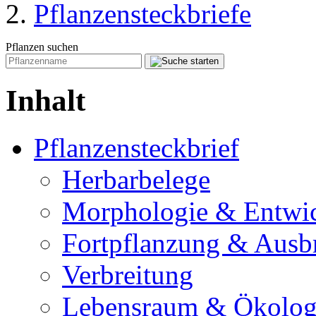
Pflanzensteckbriefe
Pflanzen suchen
Inhalt
Pflanzensteckbrief
Herbarbelege
Morphologie & Entwi
Fortpflanzung & Ausb
Verbreitung
Lebensraum & Ökolog