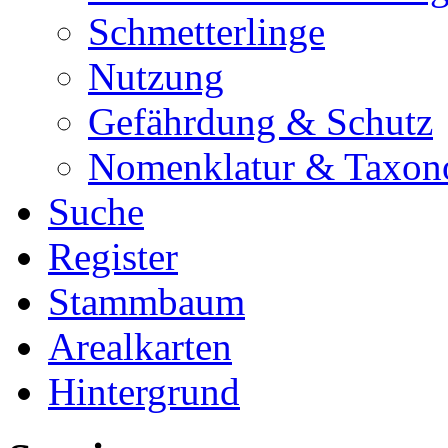
Schmetterlinge
Nutzung
Gefährdung & Schutz
Nomenklatur & Taxon
Suche
Register
Stammbaum
Arealkarten
Hintergrund