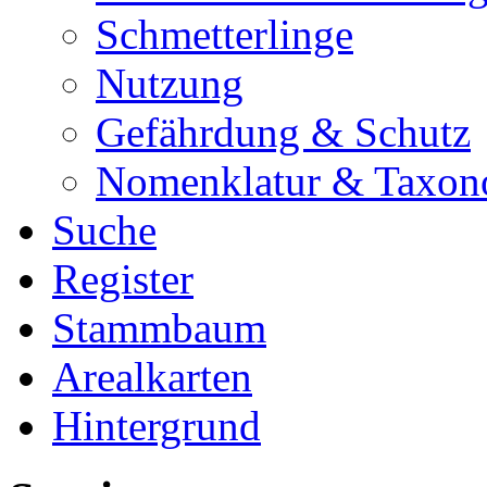
Schmetterlinge
Nutzung
Gefährdung & Schutz
Nomenklatur & Taxon
Suche
Register
Stammbaum
Arealkarten
Hintergrund