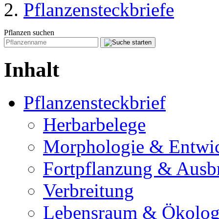
Pflanzensteckbriefe
Pflanzen suchen
Inhalt
Pflanzensteckbrief
Herbarbelege
Morphologie & Entwi
Fortpflanzung & Ausb
Verbreitung
Lebensraum & Ökolog