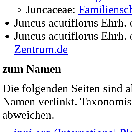
Juncaceae:
Familiensch
Juncus acutiflorus Ehrh.
Juncus acutiflorus Ehrh.
Zentrum.de
zum Namen
Die folgenden Seiten sind a
Namen verlinkt. Taxonomi
abweichen.