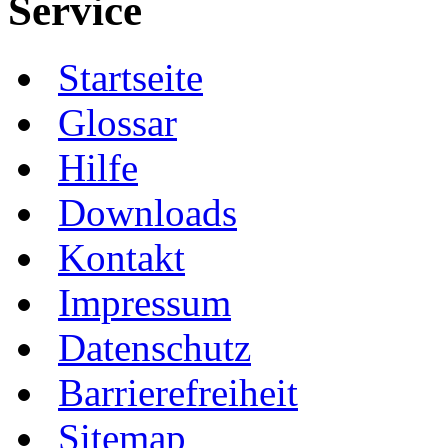
Service
Startseite
Glossar
Hilfe
Downloads
Kontakt
Impressum
Datenschutz
Barrierefreiheit
Sitemap