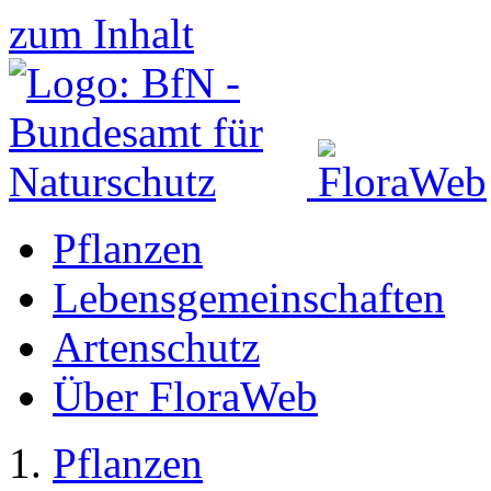
zum Inhalt
Pflanzen
Lebensgemeinschaften
Artenschutz
Über FloraWeb
Pflanzen